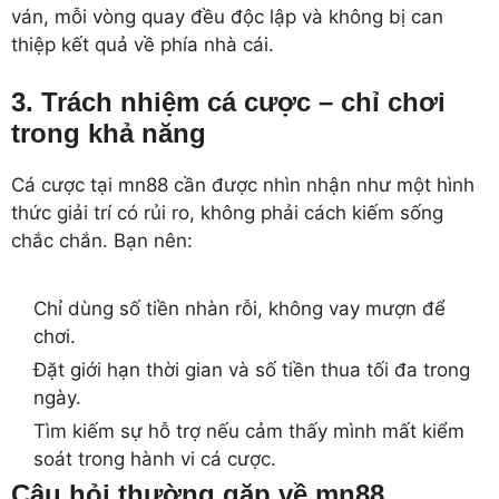
ván, mỗi vòng quay đều độc lập và không bị can
thiệp kết quả về phía nhà cái.
3. Trách nhiệm cá cược – chỉ chơi
trong khả năng
Cá cược tại mn88 cần được nhìn nhận như một hình
thức giải trí có rủi ro, không phải cách kiếm sống
chắc chắn. Bạn nên:
Chỉ dùng số tiền nhàn rỗi, không vay mượn để
chơi.
Đặt giới hạn thời gian và số tiền thua tối đa trong
ngày.
Tìm kiếm sự hỗ trợ nếu cảm thấy mình mất kiểm
soát trong hành vi cá cược.
Câu hỏi thường gặp về mn88