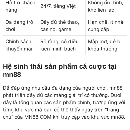
Hỗ trợ khách
Không ổn định,
24/7, tiếng Việt
hàng
khó liên lạc
Đa dạng trò
Đầy đủ thể thao,
Hạn chế, ít nhà
chơi
casino, game
cung cấp
Chính sách
Rõ ràng, có điều
Mập mờ, dễ bị
khuyến mãi
kiện minh bạch
khóa thưởng
Hệ sinh thái sản phẩm cá cược tại
mn88
Để đáp ứng nhu cầu đa dạng của người chơi, mn88
phát triển đầy đủ các mảng giải trí có thưởng. Dưới
đây là tổng quan các sản phẩm chính, tương ứng với
từng khu vực mà bạn có thể thấy ngay trên “trang
chủ” của MN88.COM khi truy cập vào khu vực mn88.