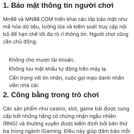
1. Bảo mật thông tin người chơi
Mn88 và MN88.COM triển khai các lớp bảo mật như
mã hóa dữ liệu, tường lửa và kiểm soát truy cập nội
bộ để hạn chế tối đa rò rỉ thông tin. Người chơi cũng
cần chủ động:
Không cho mượn tài khoản.
Không lưu mật khẩu tự động trên máy lạ.
Cẩn trọng với tin nhắn, cuộc gọi mạo danh nhân
viên nhà cái.
2. Công bằng trong trò chơi
Các sản phẩm như casino, slot, game bài được cung
cấp bởi những hãng có chứng nhận ngẫu nhiên
(RNG) và thường xuyên được kiểm định bởi bên thứ
ba trong ngành iGaming. Điều này giúp đảm bảo mỗi