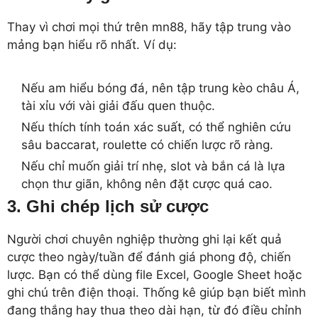
Thay vì chơi mọi thứ trên mn88, hãy tập trung vào
mảng bạn hiểu rõ nhất. Ví dụ:
Nếu am hiểu bóng đá, nên tập trung kèo châu Á,
tài xỉu với vài giải đấu quen thuộc.
Nếu thích tính toán xác suất, có thể nghiên cứu
sâu baccarat, roulette có chiến lược rõ ràng.
Nếu chỉ muốn giải trí nhẹ, slot và bắn cá là lựa
chọn thư giãn, không nên đặt cược quá cao.
3. Ghi chép lịch sử cược
Người chơi chuyên nghiệp thường ghi lại kết quả
cược theo ngày/tuần để đánh giá phong độ, chiến
lược. Bạn có thể dùng file Excel, Google Sheet hoặc
ghi chú trên điện thoại. Thống kê giúp bạn biết mình
đang thắng hay thua theo dài hạn, từ đó điều chỉnh