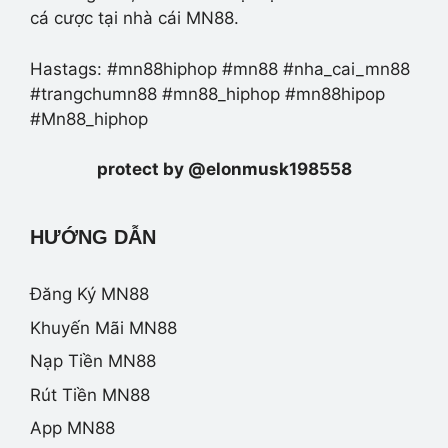
cá cược tại nhà cái MN88.
Hastags: #mn88hiphop #mn88 #nha_cai_mn88
#trangchumn88 #mn88_hiphop #mn88hipop
#Mn88_hiphop
protect by @elonmusk198558
HƯỚNG DẪN
Đăng Ký MN88
Khuyến Mãi MN88
Nạp Tiền MN88
Rút Tiền MN88
App MN88