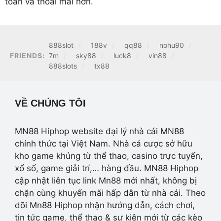
toàn và thoải mái hơn.
888slot
188v
qq88
nohu90
FRIENDS:
7m
sky88
luck8
vin88
888slots
tx88
VỀ CHÚNG TÔI
MN88 Hiphop website đại lý nhà cái MN88
chính thức tại Việt Nam. Nhà cá cược sở hữu
kho game khủng từ thể thao, casino trực tuyến,
xổ số, game giải trí,… hàng đầu. MN88 Hiphop
cập nhật liên tục link Mn88 mới nhất, không bị
chặn cùng khuyến mãi hấp dẫn từ nhà cái. Theo
dõi Mn88 Hiphop nhận hướng dẫn, cách chơi,
tin tức game, thể thao & sự kiện mới từ các kèo