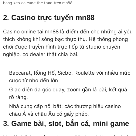
bang keo ca cuoc the thao tren mn88
2. Casino trực tuyến mn88
Casino online tại mn88 là điểm đến cho những ai yêu
thích không khí sòng bạc thực thụ. Hệ thống phòng
chơi được truyền hình trực tiếp từ studio chuyên
nghiệp, có dealer thật chia bài.
Baccarat, Rồng Hổ, Sicbo, Roulette với nhiều mức
cược từ nhỏ đến lớn.
Giao diện đa góc quay, zoom gần lá bài, kết quả
rõ ràng.
Nhà cung cấp nổi bật: các thương hiệu casino
châu Á và châu Âu có giấy phép.
3. Game bài, slot, bắn cá, mini game