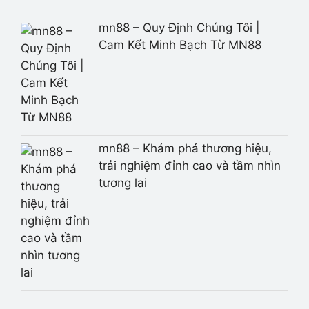
mn88 – Quy Định Chúng Tôi |
Cam Kết Minh Bạch Từ MN88
mn88 – Khám phá thương hiệu,
trải nghiệm đỉnh cao và tầm nhìn
tương lai