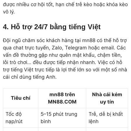
được nhiều cơ hội tốt, hạn chế trễ kèo hoặc khóa kèo
vô lý.
4. Hỗ trợ 24/7 bằng tiếng Việt
Đội ngũ chăm sóc khách hàng tại mn88 có thể hỗ trợ
qua chat trực tuyến, Zalo, Telegram hoặc email. Các
vấn đề thường gặp như quên mật khẩu, chậm tiền,
lỗi trò chơi… đều được tiếp nhận nhanh. Việc có hỗ
trợ tiếng Việt trực tiếp là lợi thế lớn so với một số nhà
cái chỉ dùng tiếng Anh.
mn88 trên
Nhà cái kém
Tiêu chí
MN88.COM
uy tín
Tốc độ
5–15 phút trung
Trễ, dễ bị khất
nạp/rút
bình
lệnh