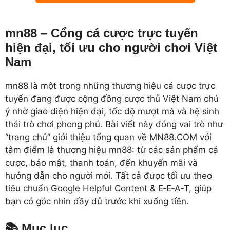
mn88 – Cổng cá cược trực tuyến
hiện đại, tối ưu cho người chơi Việt
Nam
mn88 là một trong những thương hiệu cá cược trực
tuyến đang được cộng đồng cược thủ Việt Nam chú
ý nhờ giao diện hiện đại, tốc độ mượt mà và hệ sinh
thái trò chơi phong phú. Bài viết này đóng vai trò như
“trang chủ” giới thiệu tổng quan về MN88.COM với
tâm điểm là thương hiệu mn88: từ các sản phẩm cá
cược, bảo mật, thanh toán, đến khuyến mãi và
hướng dẫn cho người mới. Tất cả được tối ưu theo
tiêu chuẩn Google Helpful Content & E‑E‑A‑T, giúp
bạn có góc nhìn đầy đủ trước khi xuống tiền.
📚 Mục lục