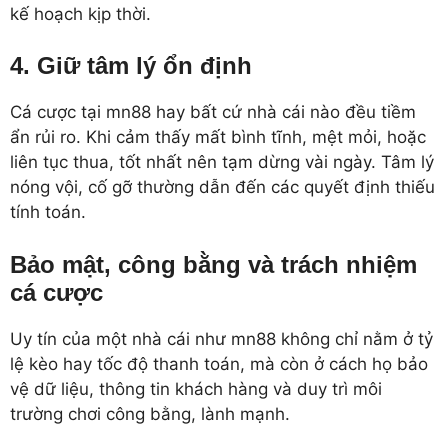
kế hoạch kịp thời.
4. Giữ tâm lý ổn định
Cá cược tại mn88 hay bất cứ nhà cái nào đều tiềm
ẩn rủi ro. Khi cảm thấy mất bình tĩnh, mệt mỏi, hoặc
liên tục thua, tốt nhất nên tạm dừng vài ngày. Tâm lý
nóng vội, cố gỡ thường dẫn đến các quyết định thiếu
tính toán.
Bảo mật, công bằng và trách nhiệm
cá cược
Uy tín của một nhà cái như mn88 không chỉ nằm ở tỷ
lệ kèo hay tốc độ thanh toán, mà còn ở cách họ bảo
vệ dữ liệu, thông tin khách hàng và duy trì môi
trường chơi công bằng, lành mạnh.